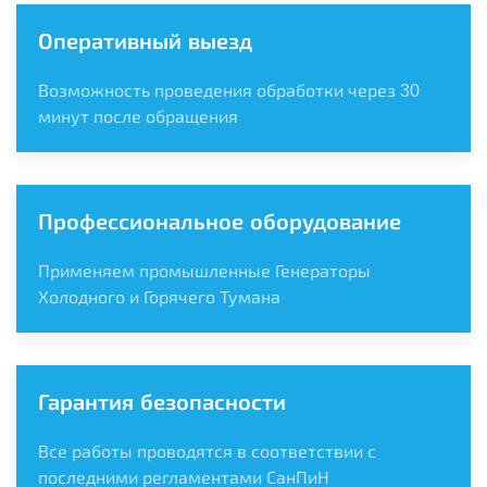
Оперативный выезд
Возможность проведения обработки через 30
минут после обращения
Профессиональное оборудование
Применяем промышленные Генераторы
Холодного и Горячего Тумана
Гарантия безопасности
Все работы проводятся в соответствии с
последними регламентами СанПиН