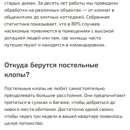
старых домах. За десять лет работы мы проводили
обработки на различных объектах — от комнат в
общежитиях до элитных коттеджей. Собранная
статистика показывает, что в 80% случаев
насекомые появляются в помещениях с высокой
ротацией людей или там, где жильцы часто
путешествуют и находятся в командировках.
Откуда берутся постельные
клопы?
Постельные клопы не любят самостоятельно
преодолевать большие расстояния. Они предпочитают
прятаться в сумках и багаже, чтобы добраться до
нового места обитания. Достаточно одной самки,
чтобы через три недели в вашей квартире появилось
целое потомство.