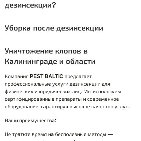
дезинсекции?
Уборка после дезинсекции
Уничтожение клопов в
Калининграде и области
Компания
PEST BALTIC
предлагает
профессиональные услуги дезинсекции для
физических и юридических лиц. Мы используем
сертифицированные препараты и современное
оборудование, гарантируя высокое качество услуг.
Наши преимущества:
Не тратьте время на бесполезные методы —