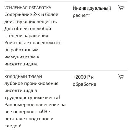
УСИЛЕННАЯ ОБРАБОТКА
Индивидуальный
Содержание 2-х и более
расчет*
действующих веществ.
Для объектов любой
степени заражения.
Уничтожает насекомых с
выработанным
иммунитетом к
инсектицидам.
ХОЛОДНЫЙ ТУМАН
+2000 ₽ к
лубокое проникновение
обработке
инсектицида в
труднодоступные места!
Равномерное нанесение на
все поверхности! Не
оставляет подтеков и
следов!