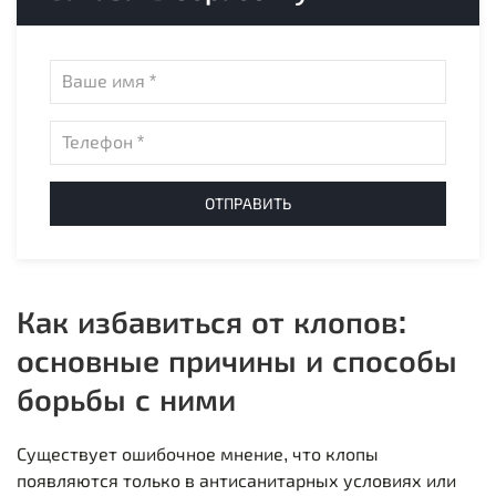
ОТПРАВИТЬ
Как избавиться от клопов:
основные причины и способы
борьбы с ними
Существует ошибочное мнение, что клопы
появляются только в антисанитарных условиях или