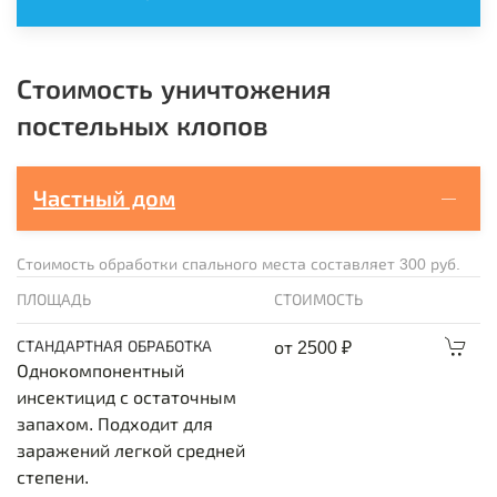
Стоимость уничтожения
постельных клопов
Частный дом
Стоимость обработки спального места составляет 300 руб.
ПЛОЩАДЬ
СТОИМОСТЬ
СТАНДАРТНАЯ ОБРАБОТКА
от 2500 ₽
Однокомпонентный
инсектицид с остаточным
запахом. Подходит для
заражений легкой средней
степени.