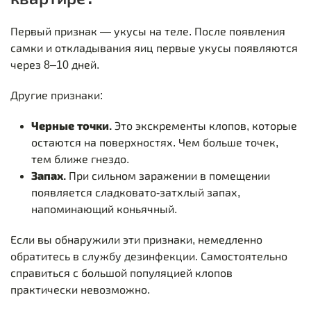
Первый признак — укусы на теле. После появления
самки и откладывания яиц первые укусы появляются
через 8–10 дней.
Другие признаки:
Черные точки.
Это экскременты клопов, которые
остаются на поверхностях. Чем больше точек,
тем ближе гнездо.
Запах.
При сильном заражении в помещении
появляется сладковато-затхлый запах,
напоминающий коньячный.
Если вы обнаружили эти признаки, немедленно
обратитесь в службу дезинфекции. Самостоятельно
справиться с большой популяцией клопов
практически невозможно.