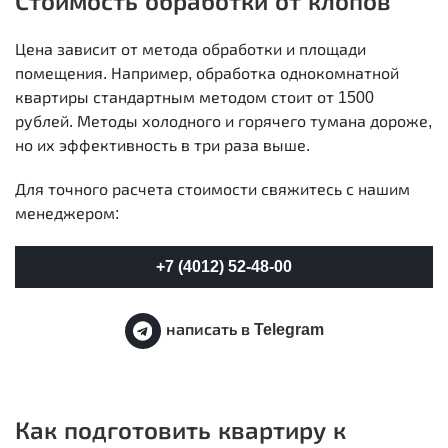
Стоимость обработки от клопов
Цена зависит от метода обработки и площади
помещения. Например, обработка однокомнатной
квартиры стандартным методом стоит от 1500
рублей. Методы холодного и горячего тумана дороже,
но их эффективность в три раза выше.
Для точного расчета стоимости свяжитесь с нашим
менеджером:
+7 (4012) 52-48-00
написать в Telegram
Как подготовить квартиру к