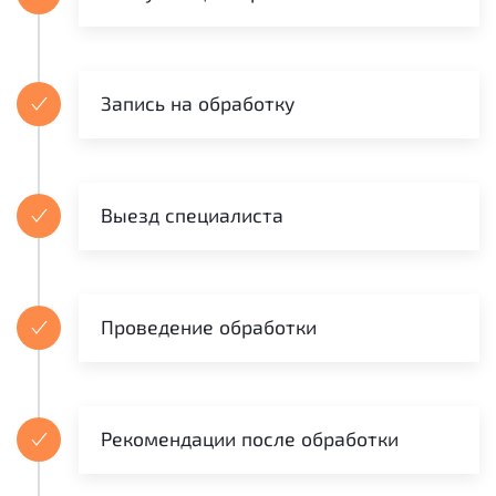
Запись на обработку
Выезд специалиста
Проведение обработки
Рекомендации после обработки