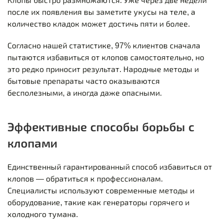
Клопы быстро размножаются. Уже через две недели
после их появления вы заметите укусы на теле, а
количество кладок может достичь пяти и более.
Согласно нашей статистике, 97% клиентов сначала
пытаются избавиться от клопов самостоятельно, но
это редко приносит результат. Народные методы и
бытовые препараты часто оказываются
бесполезными, а иногда даже опасными.
Эффективные способы борьбы с
клопами
Единственный гарантированный способ избавиться от
клопов — обратиться к профессионалам.
Специалисты используют современные методы и
оборудование, такие как генераторы горячего и
холодного тумана.