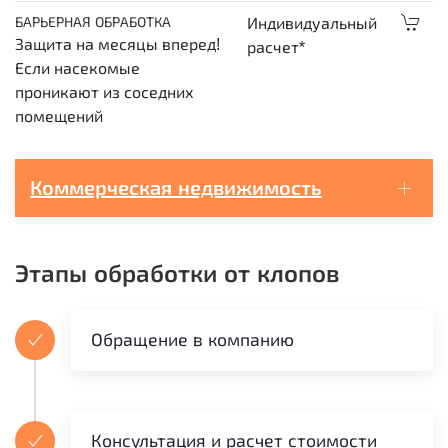
БАРЬЕРНАЯ ОБРАБОТКА
Индивидуальный
Защита на месяцы вперед!
расчет*
Если насекомые
проникают из соседних
помещений
Коммерческая недвижимость
Этапы обработки от клопов
Обращение в компанию
Консультация и расчет стоимости