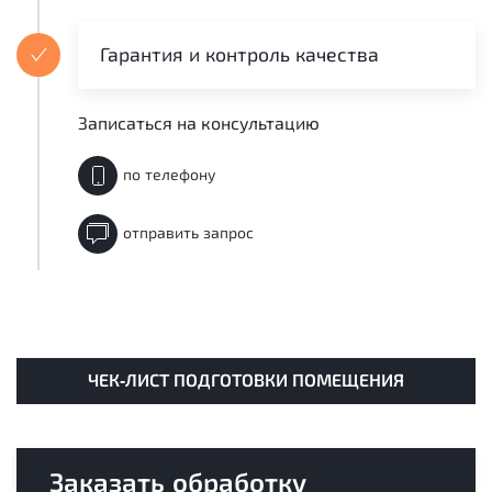
Гарантия и контроль качества
Записаться на консультацию
по телефону
отправить запрос
ЧЕК-ЛИСТ ПОДГОТОВКИ ПОМЕЩЕНИЯ
Заказать обработку