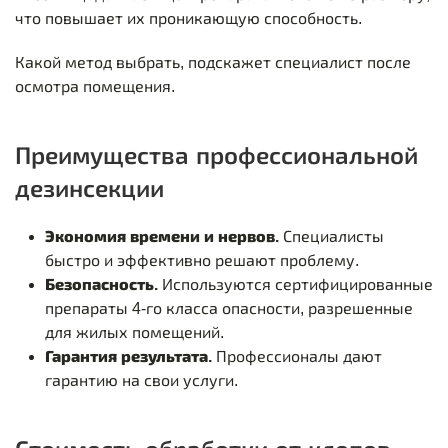
что повышает их проникающую способность.
Какой метод выбрать, подскажет специалист после
осмотра помещения.
Преимущества профессиональной
дезинсекции
Экономия времени и нервов.
Специалисты
быстро и эффективно решают проблему.
Безопасность.
Используются сертифицированные
препараты 4-го класса опасности, разрешенные
для жилых помещений.
Гарантия результата.
Профессионалы дают
гарантию на свои услуги.