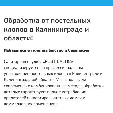
Обработка от постельных
клопов в Калининграде и
области!
Избавьтесь от клопов быстро и безопасно!
Санитарная служба «PEST BALTIC»
специализируется на профессиональном
уничтожении постельных клопов в Калининграде и
Калининградской области. Мы используем
современные комбинированные методы обработки,
которые гарантируют полное истребление
вредителей в квартирах, частных домах и
коммерческих помещениях.