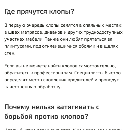
Где прячутся клопы?
В первую очередь клопы селятся в спальных местах:
в швах матрасов, диванов и других труднодоступных
участках мебели. Также они любят прятаться за
плинтусами, под отклеившимися обоями и в щелях
стен.
Если вы не можете найти клопов самостоятельно,
обратитесь к профессионалам. Специалисты быстро
определят места скопления вредителей и проведут
качественную обработку.
Почему нельзя затягивать с
борьбой против клопов?