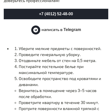
доверьтесь профессионалам!
+7 (4012) 52-48-00
написать в Telegram
Уберите мелкие предметы с поверхностей.
Проведите генеральную уборку.
Отодвиньте мебель от стен на 0,5 метра.
Постирайте постельное белье при
максимальной температуре.
Освободите пространство под кроватями и
диванами.
Вернитесь в помещение через 3–5 часов
после обработки.
Проветрите квартиру в течение 30 минут.
Протрите поверхности влажной тряпкой с