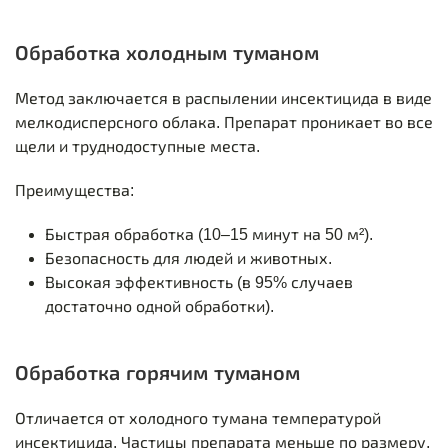
Обработка холодным туманом
Метод заключается в распылении инсектицида в виде
мелкодисперсного облака. Препарат проникает во все
щели и труднодоступные места.
Преимущества:
Быстрая обработка (10–15 минут на 50 м²).
Безопасность для людей и животных.
Высокая эффективность (в 95% случаев
достаточно одной обработки).
Обработка горячим туманом
Отличается от холодного тумана температурой
инсектицида. Частицы препарата меньше по размеру,