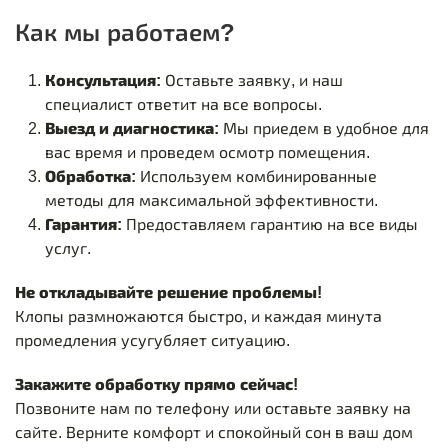
Как мы работаем?
Консультация:
Оставьте заявку, и наш
специалист ответит на все вопросы.
Выезд и диагностика:
Мы приедем в удобное для
вас время и проведем осмотр помещения.
Обработка:
Используем комбинированные
методы для максимальной эффективности.
Гарантия:
Предоставляем гарантию на все виды
услуг.
Не откладывайте решение проблемы!
Клопы размножаются быстро, и каждая минута
промедления усугубляет ситуацию.
Закажите обработку прямо сейчас!
Позвоните нам по телефону или оставьте заявку на
сайте. Верните комфорт и спокойный сон в ваш дом