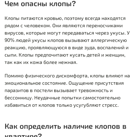
Чем опасны клопы?
Клопы питаются кровью, поэтому всегда находятся
рядом с человеком. Они являются переносчиками
вирусов, которые могут передаваться через укусы. У
90% людей укусы клопов вызывают аллергическую
реакцию, проявляющуюся в виде зуда, воспалений и
сыпи. Клопы предпочитают кусать детей и женщин,
так как их кожа более нежная.
Помимо физического дискомфорта, клопы влияют на
эмоциональное состояние. Ощущение присутствия
паразитов в постели вызывает тревожность и
бессонницу. Неудачные попытки самостоятельно
избавиться от клопов только усугубляют стресс.
Как определить наличие клопов в
квартире?