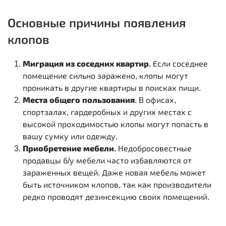
Основные причины появления
клопов
Миграция из соседних квартир.
Если соседнее
помещение сильно заражено, клопы могут
проникать в другие квартиры в поисках пищи.
Места общего пользования.
В офисах,
спортзалах, гардеробных и других местах с
высокой проходимостью клопы могут попасть в
вашу сумку или одежду.
Приобретение мебели.
Недобросовестные
продавцы б/у мебели часто избавляются от
зараженных вещей. Даже новая мебель может
быть источником клопов, так как производители
редко проводят дезинсекцию своих помещений.