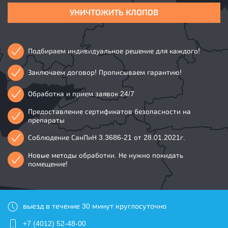
УНИЧТОЖИТЬ КЛОПОВ
Подбираем индивидуальное решение для каждого!
Заключаем договор! Прописываем гарантию!
Обработка и прием заявок 24/7
Предоставление сертификатов безопасности на
препараты
Соблюдение СанПиН 3.3686-21 от 28.01.2021г.
Новые методы обработки. Не нужно покидать
помещение!
выезд в течение 30 минут круглосуточно
+7 (4012) 52-48-00