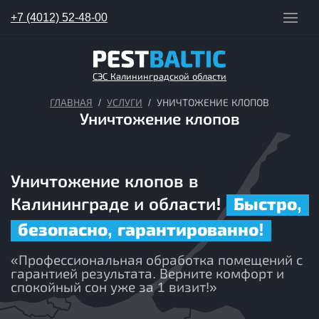
+7 (4012) 52-48-00
СЭС Калининградской области
ГЛАВНАЯ
УСЛУГИ
УНИЧТОЖЕНИЕ КЛОПОВ
Уничтожение клопов
Уничтожение клопов в
Калининграде и области!
Быстро,
безопасно, гарантированно!
«Профессиональная обработка помещений с
гарантией результата. Верните комфорт и
спокойный сон уже за 1 визит!»